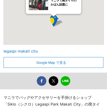
マニラで廃タイヤの
かばん話題に
legaspi makati citu
Google Map で見る
マニラでバッグやアクセサリーを手掛けるショップ
「Siklo（シクロ）Legaspi Park Makati City」の廃タイ