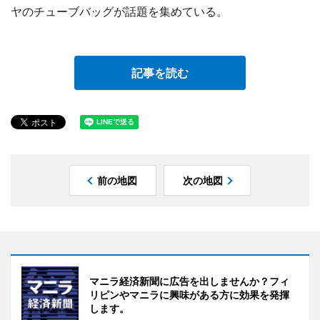
ヤのチューブバッグが話題を集めている。
記事を読む
前の地図
次の地図
マニラ経済新聞に広告を出しませんか？フィ
リピンやマニラに興味がある方に効果を発揮
します。