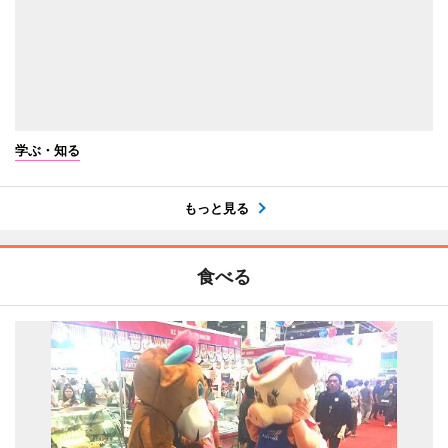
学ぶ・知る
もっと見る
食べる