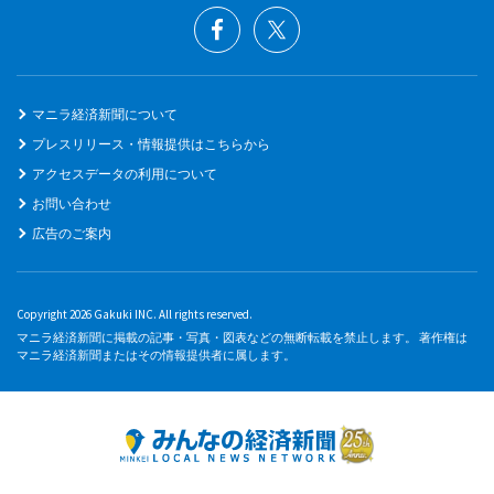
マニラ経済新聞について
プレスリリース・情報提供はこちらから
アクセスデータの利用について
お問い合わせ
広告のご案内
Copyright 2026 Gakuki INC. All rights reserved.
マニラ経済新聞に掲載の記事・写真・図表などの無断転載を禁止します。 著作権は
マニラ経済新聞またはその情報提供者に属します。