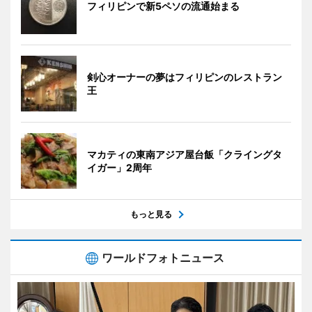
フィリピンで新5ペソの流通始まる
剣心オーナーの夢はフィリピンのレストラン
王
マカティの東南アジア屋台飯「クライングタ
イガー」2周年
もっと見る
ワールドフォトニュース