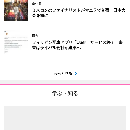
食べる
ミスコンのファイナリストがマニラで合宿 日本大
会を前に
買う
フィリピン配車アプリ「Uber」サービス終了 事
業はライバル会社が継承へ
もっと見る
学ぶ・知る