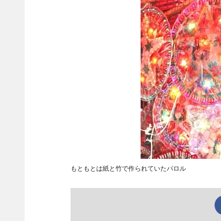
もともとは紙と竹で作られていたパロル