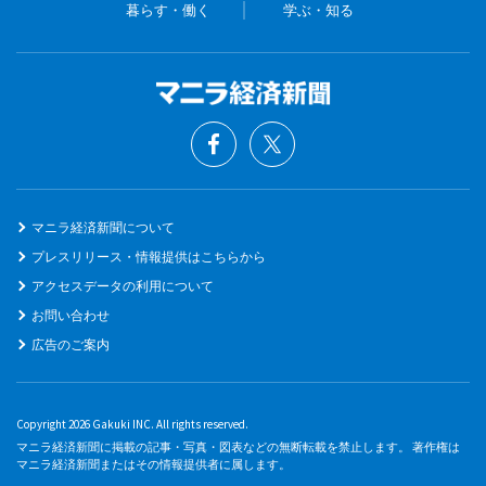
暮らす・働く
学ぶ・知る
マニラ経済新聞について
プレスリリース・情報提供はこちらから
アクセスデータの利用について
お問い合わせ
広告のご案内
Copyright 2026 Gakuki INC. All rights reserved.
マニラ経済新聞に掲載の記事・写真・図表などの無断転載を禁止します。 著作権は
マニラ経済新聞またはその情報提供者に属します。