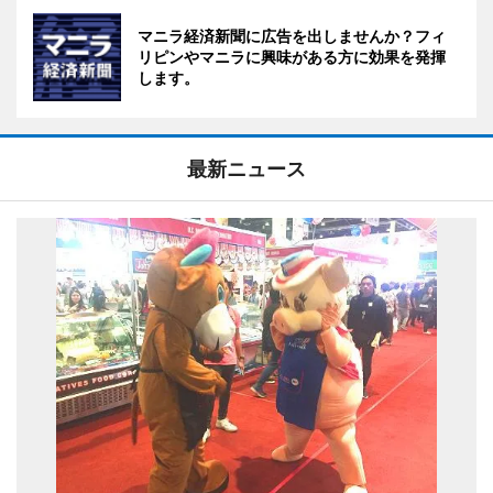
マニラ経済新聞に広告を出しませんか？フィ
リピンやマニラに興味がある方に効果を発揮
します。
最新ニュース