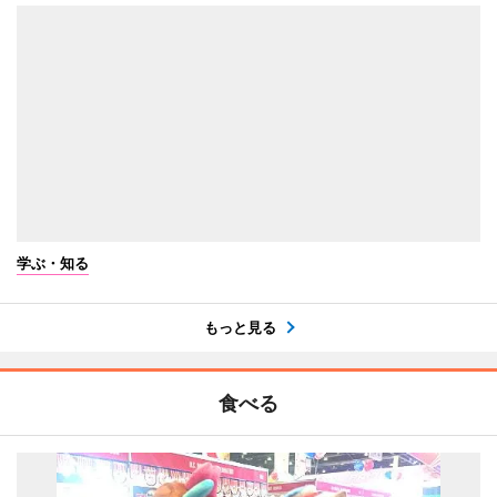
学ぶ・知る
もっと見る
食べる