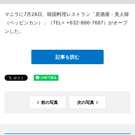
マニラに7月28日、韓国料理レストラン「居酒屋・美人韓
（ベッピンカン）」（TEL= +632-886-7687）がオープ
ンした。
記事を読む
前の写真
次の写真