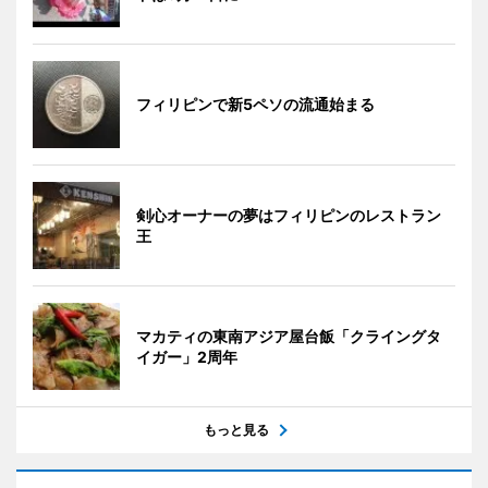
フィリピンで新5ペソの流通始まる
剣心オーナーの夢はフィリピンのレストラン
王
マカティの東南アジア屋台飯「クライングタ
イガー」2周年
もっと見る