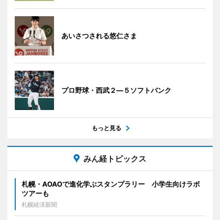
あいさつされる悠仁さま
プロ野球・西武２―５ソフトバンク
もっと見る
みん経トピックス
札幌・AOAOで進化学ぶスタンプラリー 小学生向けラボ
ツアーも
札幌経済新聞