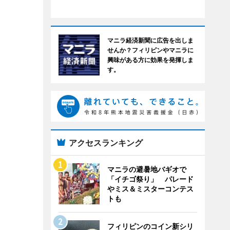
マニラ経済新聞に広告を出しま
せんか？フィリピンやマニラに
興味がある方に効果を発揮しま
す。
アクセスランキング
マニラの避暑地バギオで
「イチゴ祭り」 パレード
やミス＆ミスターコンテス
トも
フィリピンのコイン新シリ