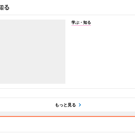
知る
学ぶ・知る
もっと見る