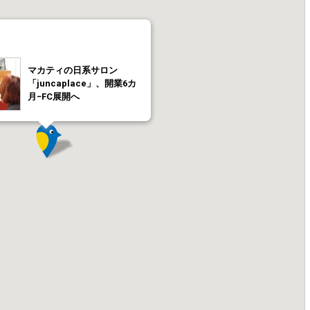
マカティの日系サロン
「juncaplace」、開業6カ
月−FC展開へ