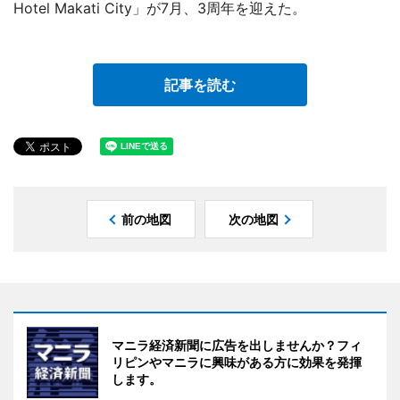
Hotel Makati City」が7月、3周年を迎えた。
記事を読む
前の地図
次の地図
マニラ経済新聞に広告を出しませんか？フィ
リピンやマニラに興味がある方に効果を発揮
します。