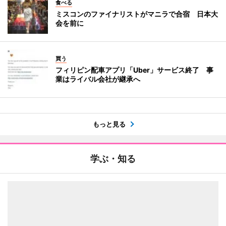
食べる
ミスコンのファイナリストがマニラで合宿 日本大
会を前に
買う
フィリピン配車アプリ「Uber」サービス終了 事
業はライバル会社が継承へ
もっと見る
学ぶ・知る