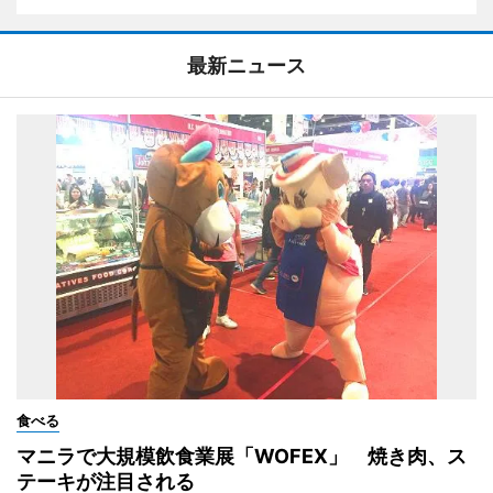
最新ニュース
食べる
マニラで大規模飲食業展「WOFEX」 焼き肉、ス
テーキが注目される