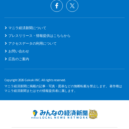
マニラ経済新聞について
プレスリリース・情報提供はこちらから
アクセスデータの利用について
お問い合わせ
広告のご案内
Copyright 2026 Gakuki INC. All rights reserved.
マニラ経済新聞に掲載の記事・写真・図表などの無断転載を禁止します。 著作権は
マニラ経済新聞またはその情報提供者に属します。