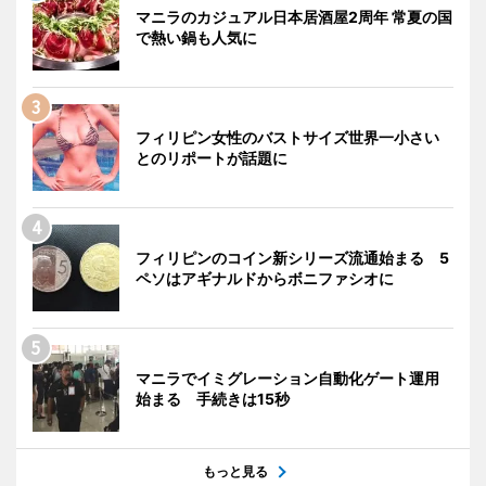
マニラのカジュアル日本居酒屋2周年 常夏の国
で熱い鍋も人気に
フィリピン女性のバストサイズ世界一小さい
とのリポートが話題に
フィリピンのコイン新シリーズ流通始まる 5
ペソはアギナルドからボニファシオに
マニラでイミグレーション自動化ゲート運用
始まる 手続きは15秒
もっと見る