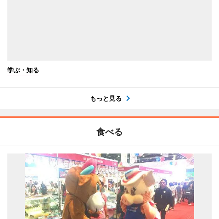
学ぶ・知る
もっと見る
食べる