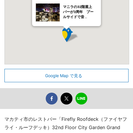
マニラの32階屋上
バーが3周年 プー
ルサイドで音…
Google Map で見る
マカティ市のレストバー「Firefly Roofdeck（ファイヤフ
ライ・ルーフデッキ）32nd Floor City Garden Grand