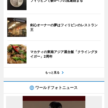
フィリピンで新5ペソの流通始まる
剣心オーナーの夢はフィリピンのレストラン
王
マカティの東南アジア屋台飯「クライングタ
イガー」2周年
もっと見る
ワールドフォトニュース