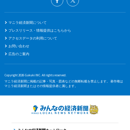
マニラ経済新聞について
プレスリリース・情報提供はこちらから
アクセスデータの利用について
お問い合わせ
広告のご案内
Copyright 2026 Gakuki INC. All rights reserved.
マニラ経済新聞に掲載の記事・写真・図表などの無断転載を禁止します。 著作権は
マニラ経済新聞またはその情報提供者に属します。