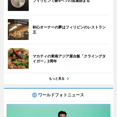
フィリピンで新5ペソの流通始まる
剣心オーナーの夢はフィリピンのレストラン
王
マカティの東南アジア屋台飯「クライングタ
イガー」2周年
もっと見る
ワールドフォトニュース