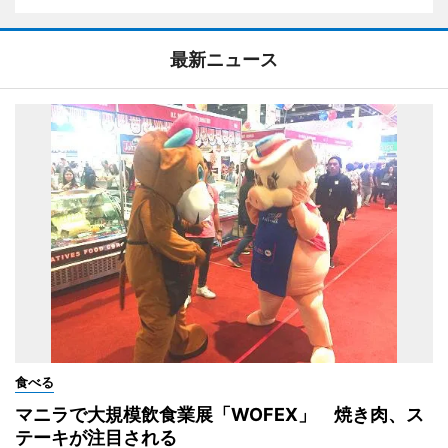
最新ニュース
食べる
マニラで大規模飲食業展「WOFEX」 焼き肉、ス
テーキが注目される