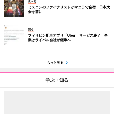
食べる
ミスコンのファイナリストがマニラで合宿 日本大
会を前に
買う
フィリピン配車アプリ「Uber」サービス終了 事
業はライバル会社が継承へ
もっと見る
学ぶ・知る