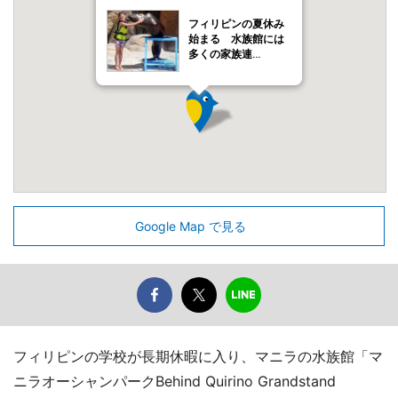
フィリピンの夏休み
始まる 水族館には
多くの家族連…
Google Map で見る
フィリピンの学校が長期休暇に入り、マニラの水族館「マ
ニラオーシャンパークBehind Quirino Grandstand