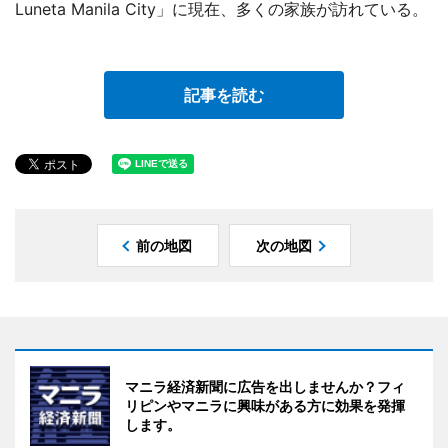
Luneta Manila City」に現在、多くの家族が訪れている。
記事を読む
前の地図
次の地図
マニラ経済新聞に広告を出しませんか？フィ
リピンやマニラに興味がある方に効果を発揮
します。