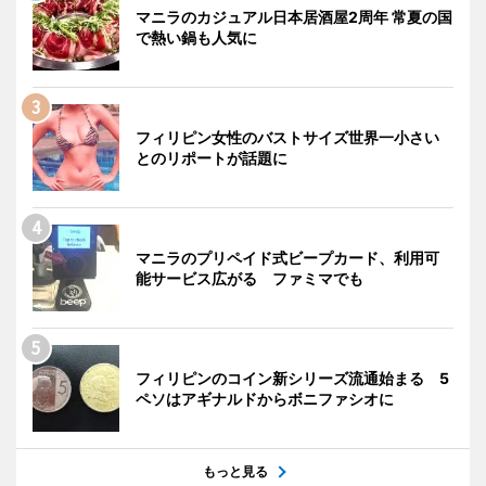
マニラのカジュアル日本居酒屋2周年 常夏の国
で熱い鍋も人気に
フィリピン女性のバストサイズ世界一小さい
とのリポートが話題に
マニラのプリペイド式ビープカード、利用可
能サービス広がる ファミマでも
フィリピンのコイン新シリーズ流通始まる 5
ペソはアギナルドからボニファシオに
もっと見る