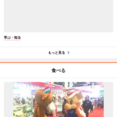
学ぶ・知る
もっと見る
食べる