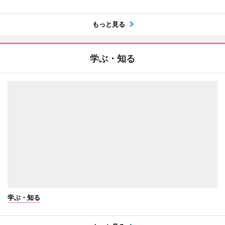
もっと見る
学ぶ・知る
学ぶ・知る