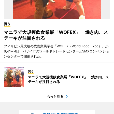
買う
マニラで大規模飲食業展「WOFEX」 焼き肉、ス
テーキが注目される
フィリピン最大級の飲食業展示会「WOFEX（World Food Expo）」が
8月1～4日、パサイ市のワールドトレードセンターとSMXコンベンショ
ンセンターで開催された。
買う
マニラで大規模飲食業展「WOFEX」 焼き肉、ス
テーキが注目される
もっと見る