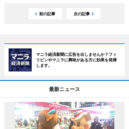
前の記事
次の記事
マニラ経済新聞に広告を出しませんか？フィ
リピンやマニラに興味がある方に効果を発揮
します。
最新ニュース