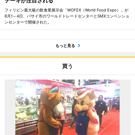
テーキが注目される
フィリピン最大級の飲食業展示会「WOFEX（World Food Expo）」が
8月1～4日、パサイ市のワールドトレードセンターとSMXコンベンショ
ンセンターで開催された。
もっと見る
買う