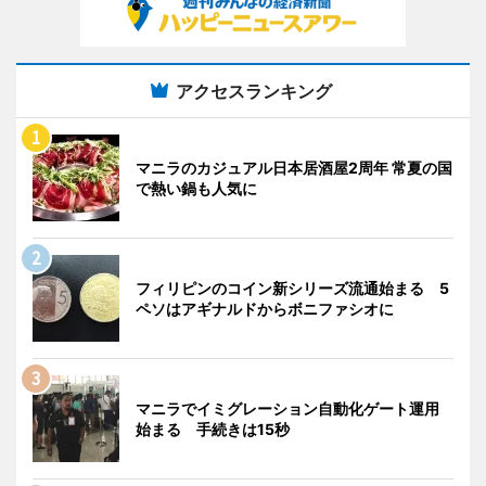
アクセスランキング
マニラのカジュアル日本居酒屋2周年 常夏の国
で熱い鍋も人気に
フィリピンのコイン新シリーズ流通始まる 5
ペソはアギナルドからボニファシオに
マニラでイミグレーション自動化ゲート運用
始まる 手続きは15秒