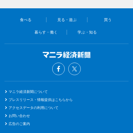
食べる
見る・遊ぶ
買う
暮らす・働く
学ぶ・知る
マニラ経済新聞について
プレスリリース・情報提供はこちらから
アクセスデータの利用について
お問い合わせ
広告のご案内