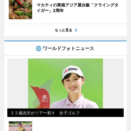
マカティの東南アジア屋台飯「クライングタ
イガー」2周年
もっと見る
ワールドフォトニュース
２２歳吉沢がツアー初Ｖ 女子ゴルフ