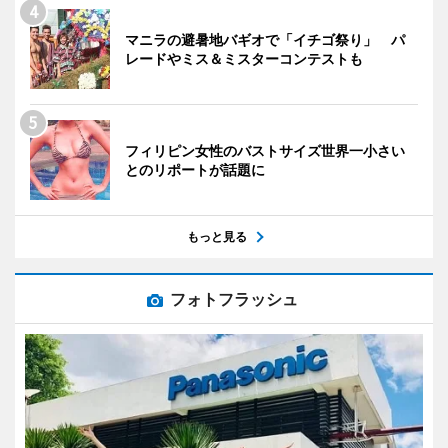
マニラの避暑地バギオで「イチゴ祭り」 パ
レードやミス＆ミスターコンテストも
フィリピン女性のバストサイズ世界一小さい
とのリポートが話題に
もっと見る
フォトフラッシュ