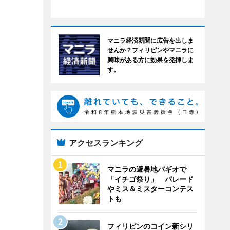
マニラ経済新聞に広告を出しま
せんか？フィリピンやマニラに
興味がある方に効果を発揮しま
す。
アクセスランキング
マニラの避暑地バギオで
「イチゴ祭り」 パレード
やミス＆ミスターコンテス
トも
フィリピンのコイン新シリ