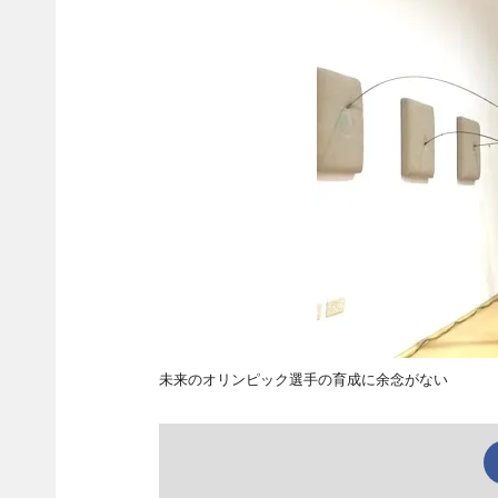
未来のオリンピック選手の育成に余念がない