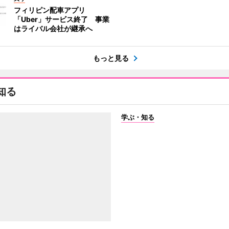
フィリピン配車アプリ
「Uber」サービス終了 事業
はライバル会社が継承へ
もっと見る
知る
学ぶ・知る