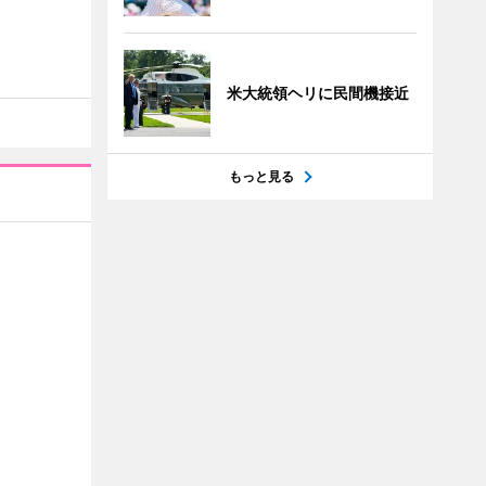
米大統領ヘリに民間機接近
もっと見る