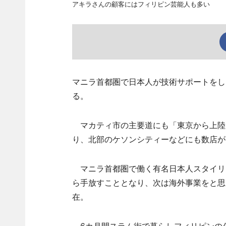
アキラさんの顧客にはフィリピン芸能人も多い
マニラ首都圏で日本人が技術サポートをし
る。
マカティ市の主要道にも「東京から上陸
り、北部のケソンシティーなどにも数店が
マニラ首都圏で働く有名日本人スタイリ
ら手放すこととなり、次は海外事業をと思
在。