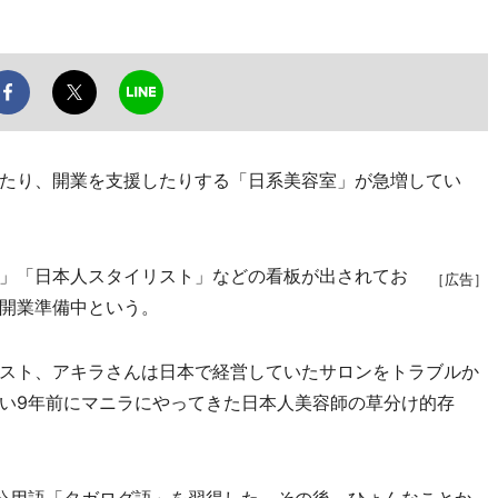
たり、開業を支援したりする「日系美容室」が急増してい
」「日本人スタイリスト」などの看板が出されてお
［広告］
開業準備中という。
スト、アキラさんは日本で経営していたサロンをトラブルか
い9年前にマニラにやってきた日本人美容師の草分け的存