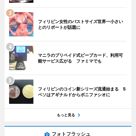
フィリピン女性のバストサイズ世界一小さい
とのリポートが話題に
マニラのプリペイド式ビープカード、利用可
能サービス広がる ファミマでも
フィリピンのコイン新シリーズ流通始まる 5
ペソはアギナルドからボニファシオに
もっと見る
フォトフラッシュ