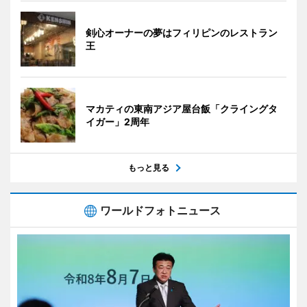
剣心オーナーの夢はフィリピンのレストラン
王
マカティの東南アジア屋台飯「クライングタ
イガー」2周年
もっと見る
ワールドフォトニュース