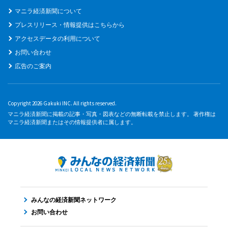
マニラ経済新聞について
プレスリリース・情報提供はこちらから
アクセスデータの利用について
お問い合わせ
広告のご案内
Copyright 2026 Gakuki INC. All rights reserved.
マニラ経済新聞に掲載の記事・写真・図表などの無断転載を禁止します。 著作権は
マニラ経済新聞またはその情報提供者に属します。
みんなの経済新聞ネットワーク
お問い合わせ