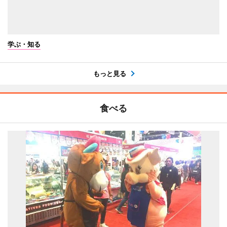
学ぶ・知る
もっと見る
食べる