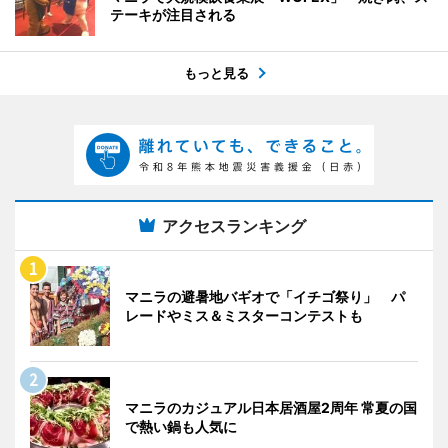
テーキが注目される
もっと見る
アクセスランキング
マニラの避暑地バギオで「イチゴ祭り」 パ
レードやミス＆ミスターコンテストも
マニラのカジュアル日本居酒屋2周年 常夏の国
で熱い鍋も人気に