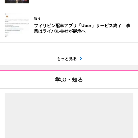
買う
フィリピン配車アプリ「Uber」サービス終了 事
業はライバル会社が継承へ
もっと見る
学ぶ・知る