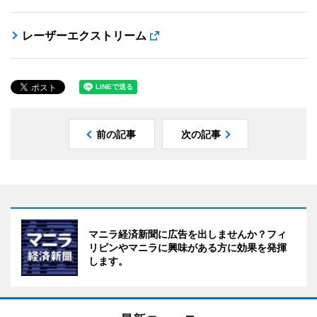
レーザーエクストリーム
前の記事
次の記事
マニラ経済新聞に広告を出しませんか？フィ
リピンやマニラに興味がある方に効果を発揮
します。